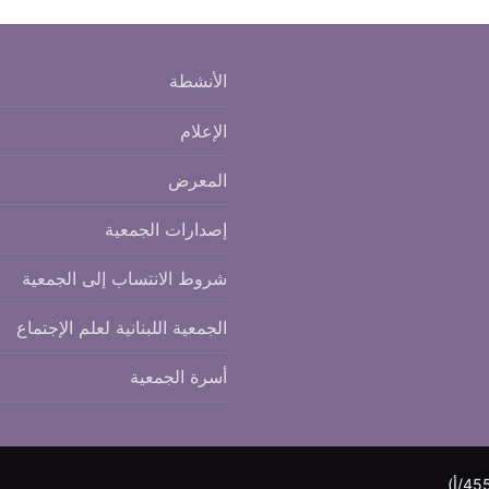
الأنشطة
الإعلام
المعرض
إصدارات الجمعية
شروط الانتساب إلى الجمعية
الجمعية اللبنانية لعلم الإجتماع
أسرة الجمعية