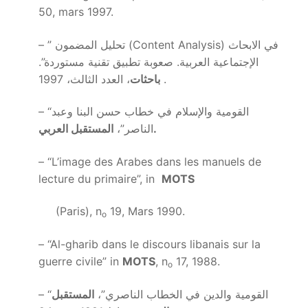
50, mars 1997.
– ” تحليل المضمون (Content Analysis) في الابحاث
الإجتماعية العربية. صعوبة تطبيق تقنية مستوردة”.
، العدد الثالث، 1997.
باحثات
– “القومية والإسلام في خطاب حسن البنا وعبد
المستقبل العربي.
الناصر”،
– “L’image des Arabes dans les manuels de
lecture du primaire”, in
MOTS
(Paris), n
19, Mars 1990.
o
– “Al-gharib dans le discours libanais sur la
guerre civile” in
MOTS
, n
17, 1988.
o
– “القومية والدين في الخطاب الناصري”،
المستقبل