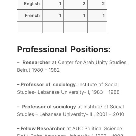
English
1
2
2
French
1
1
1
Professional Positions:
–
Researcher
at Center for Arab Unity Studies.
Beirut 1980 – 1982
– Professor of sociology.
Institute of Social
Studies- Lebanese University- I, 1983 – 1988
–
Professor of sociology
at Institute of Social
Studies – Lebanese University- II , 2001 – 2010
– Fellow Researcher
at
AUC Political Science