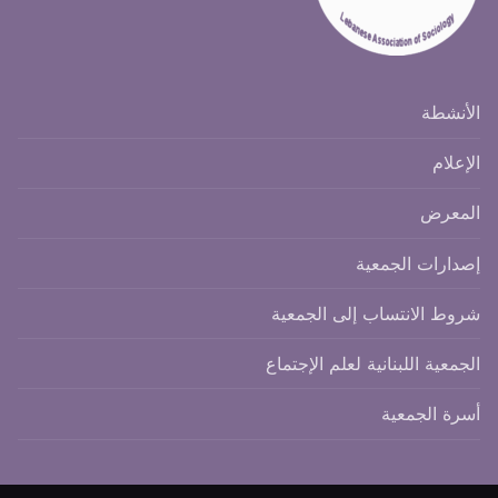
الأنشطة
الإعلام
المعرض
إصدارات الجمعية
شروط الانتساب إلى الجمعية
الجمعية اللبنانية لعلم الإجتماع
أسرة الجمعية