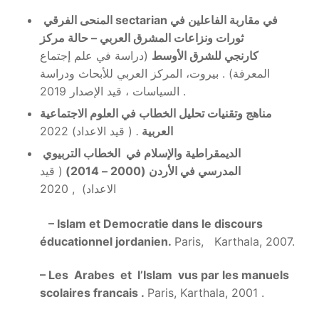
في مقاربة الفاعلين في
sectarian
المنحى الفرقي
ثورات ونزاعات المشرق العربي – حالة مركز
كارنجي للشرق الأوسط
(دراسة في علم إجتماع
المعرفة) . بيروت، المركز العربي للأبحاث ودراسة
السياسات ، قيد الإصدار 2019 .
مناهج وتقنيات تحليل الخطاب في العلوم الاجتماعية
العربية
.
(
قيد الاعداد) 2022
الديمقراطية والإسلام في الخطاب التربيوي
المدرسي في الأردن
(2000 – 2014)
( قيد
الاعداد)
, 2020
– Islam et Democratie dans le discours
éducationnel jordanien.
Paris, Karthala, 2007.
– Les
Arabes et l’Islam vus par les manuels
scolaires francais .
Paris, Karthala, 2001 .