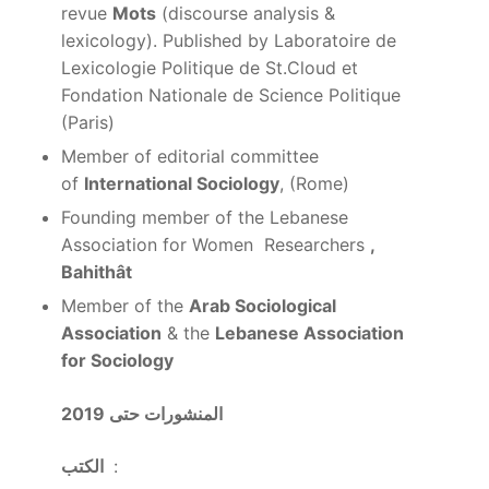
revue
Mots
(discourse analysis &
lexicology). Published by Laboratoire de
Lexicologie Politique de St.Cloud et
Fondation Nationale de Science Politique
(Paris)
Member of editorial committee
of
International Sociology
, (Rome)
Founding member of the Lebanese
Association for Women Researchers
,
Bahithât
Member of the
Arab Sociological
Association
& the
Lebanese Association
for Sociology
المنشورات حتى 2019
:
الكتب