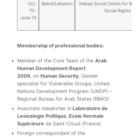
Oct.
Beirut/Lebanon
Nabaa Social Centre for Illit
70-
Social Rights 
June 74
Membership of professional bodies:
Member of the Core Team of the
Arab
Human Development Report
2009,
on
Human Security.
Gender
specialist for Vulnerable Groups. United
Nations Development Program (UNDP) –
Regional Bureau for Arab States (RBAS)
Associate researcher in
Laboratoire de
Lexicologie Politique, Ecole Normale
Supérieure
de Saint-Cloud (France)
Foreign correspondant of the