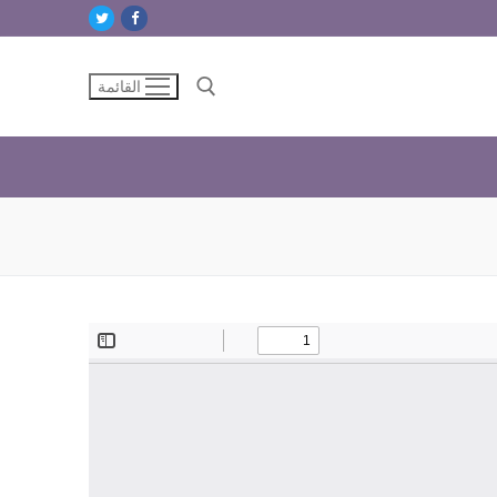
القائمة
البحث عن: