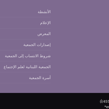
الأنشطة
الإعلام
المعرض
إصدارات الجمعية
شروط الانتساب إلى الجمعية
الجمعية اللبنانية لعلم الإجتماع
أسرة الجمعية