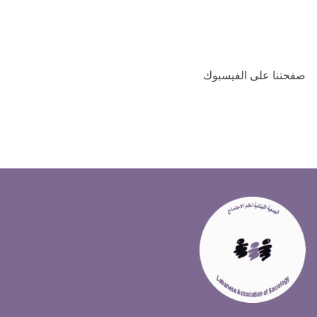
صفحتنا على الفيسبوك