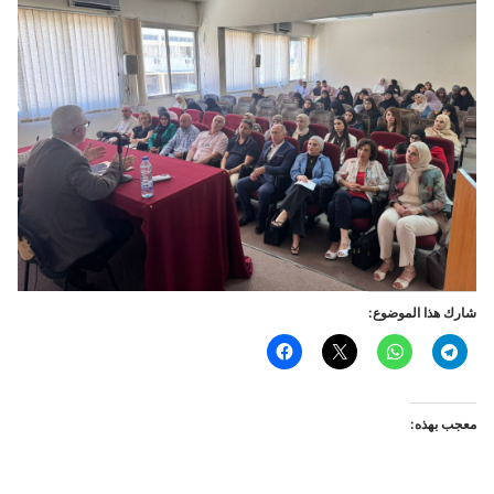
شارك هذا الموضوع:
معجب بهذه: