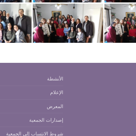
الأنشطة
الإعلام
المعرض
إصدارات الجمعية
شروط الانتساب إلى الجمعية