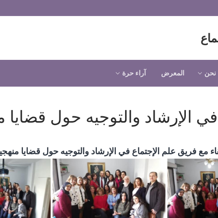
ماع
نحن
المعرض
آراء حرة
في الإرشاد والتوجيه حول قضايا م
اء مع فريق علم الإجتماع في الإرشاد والتوجيه حول قضايا منهجي