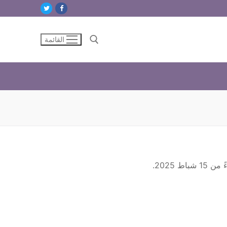
القائمة
البحث عن:
 2025.