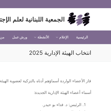
لتجاوز
لى
لمحتوى
الجمعية اللبنانية لعلم الإجت
الرئيسية
الإعلام
الأنشطة
ورش عمل
من 
انتخاب الهيئة الإدارية 2025
فاز الأعضاء الواردة أسماؤهم أدناه بالتزكية لعضوية الهيئة الإداري
أسماء أعضاء الهيئة الإدارية الجديدة:
الرئيس: د. فداء بو حيدر.