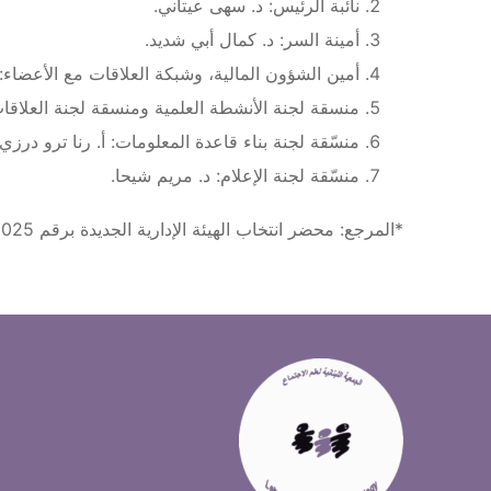
نائبة الرئيس: د. سهى عيتاني.
أمينة السر: د. كمال أبي شديد.
أمين الشؤون المالية، وشبكة العلاقات مع الأعضاء: 
منسقة لجنة الأنشطة العلمية ومنسقة لجنة العلاقات
منسّقة لجنة بناء قاعدة المعلومات: أ. رنا ترو درزي.
منسّقة لجنة الإعلام: د. مريم شيحا.
*المرجع: محضر انتخاب الهيئة الإدارية الجديدة برقم 1/2025.