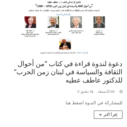
دعوة لندوة قراءة في كتاب “من أحوال
الثقافة والسياسة في لبنان زمن الحرب”
للدكتور عاطف عطيه
الأنشطة
تعليق 0
للمشاركة في الندوة اضغط هنا
إقرأ أكثر ←