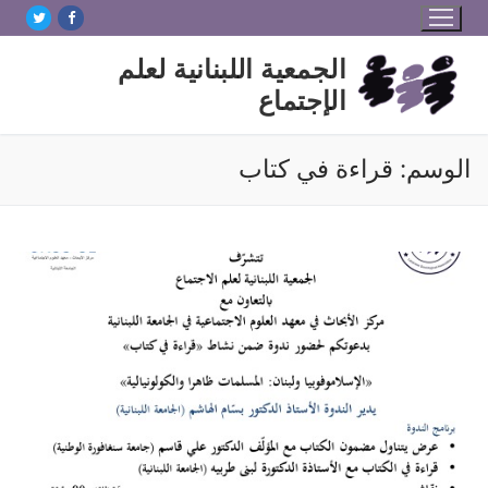
لتجاوز
لى
الجمعية اللبنانية لعلم
لمحتوى
الإجتماع
الوسم:
قراءة في كتاب