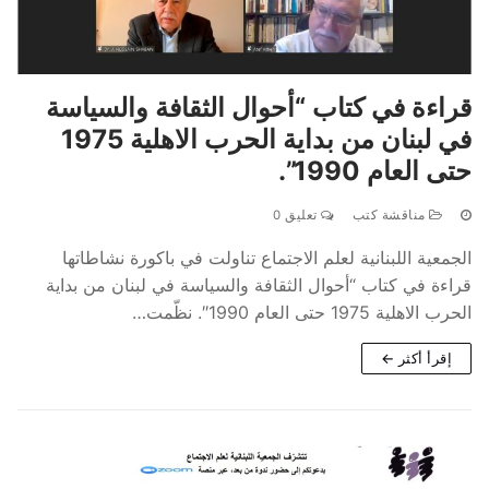
قراءة في كتاب
“أحوال الثقافة والسياسة
في لبنان من بداية الحرب الاهلية 1975
حتى العام 1990”.
مناقشة كتب
تعليق 0
الجمعية اللبنانية لعلم الاجتماع تناولت في باكورة نشاطاتها
قراءة في كتاب “أحوال الثقافة والسياسة في لبنان من بداية
الحرب الاهلية 1975 حتى العام 1990″. نظّمت…
إقرأ أكثر ←