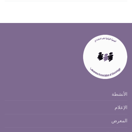
الأنشطة
الإعلام
المعرض