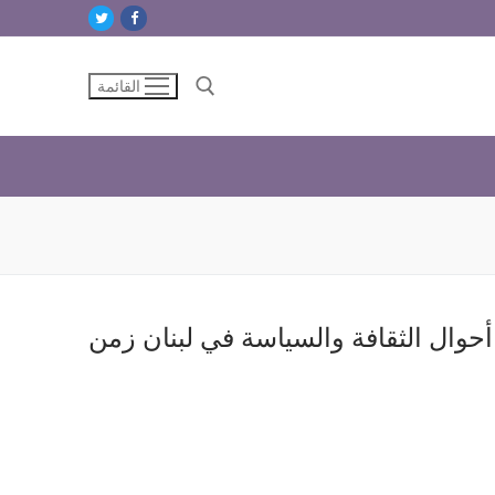
القائمة
البحث عن:
حوال الثقافة والسياسة في لبنان زمن