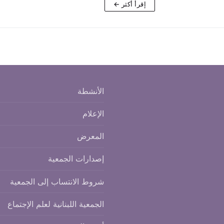
إقرأ أكثر ←
الأنشطة
الإعلام
المعرض
إصدارات الجمعية
شروط الانتساب إلى الجمعية
الجمعية اللبنانية لعلم الإجتماع