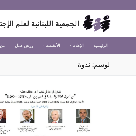
لتجاوز
لى
لمحتوى
الجمعية اللبنانية لعلم الإجت
الرئيسية
الإعلام
الأنشطة
ورش عمل
من 
الوسم:
ندوة