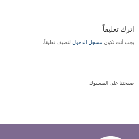
اترك تعليقاً
يجب أنت تكون
مسجل الدخول
لتضيف تعليقاً.
صفحتنا على الفيسبوك