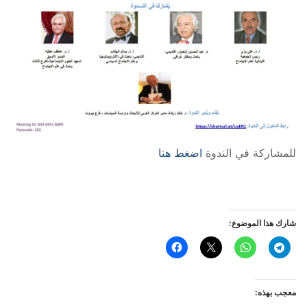
للمشاركة في الندوة
اضغط هنا
شارك هذا الموضوع:
معجب بهذه: