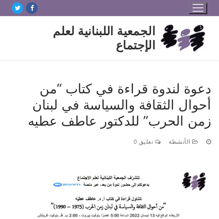
لتجاوز
لى
الجمعية اللبنانية لعلم
لمحتوى
الإجتماع
دعوة لندوة قراءة في كتاب “من
أحوال الثقافة والسياسة في لبنان
زمن الحرب” للدكتور عاطف عطيه
الأنشطة
تعليق 0