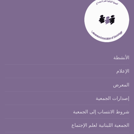
الأنشطة
الإعلام
المعرض
إصدارات الجمعية
شروط الانتساب إلى الجمعية
الجمعية اللبنانية لعلم الإجتماع