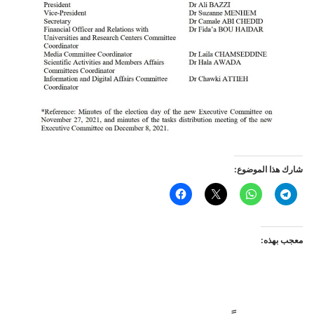
شارك هذا الموضوع:
معجب بهذه: