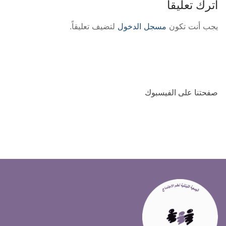
اترك تعليقاً
يجب أنت تكون
مسجل الدخول
لتضيف تعليقاً.
صفحتنا على الفيسبوك