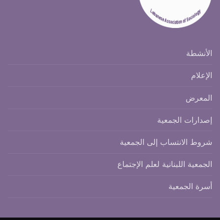
الأنشطة
الإعلام
المعرض
إصدارات الجمعية
شروط الانتساب إلى الجمعية
الجمعية اللبنانية لعلم الإجتماع
أسرة الجمعية