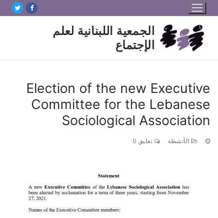
لتجاوز
لى
الجمعية اللبنانية لعلم
لمحتوى
الإجتماع
Election of the new Executive
Committee for the Lebanese
Sociological Association
الأنشطة
تعليق 0