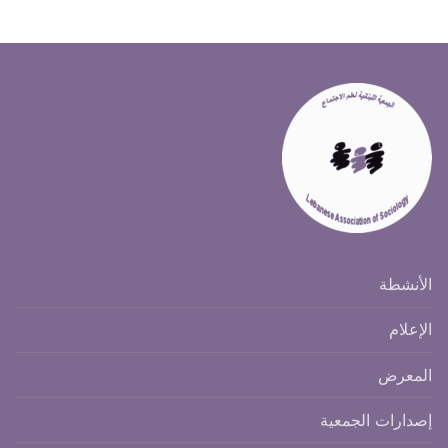
الأنشطة
الإعلام
المعرض
إصدارات الجمعية