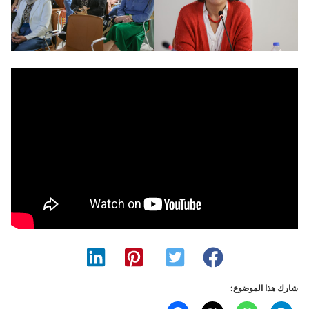
شارك هذا الموضوع: