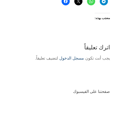
معجب بهذه:
اترك تعليقاً
يجب أنت تكون
مسجل الدخول
لتضيف تعليقاً.
صفحتنا على الفيسبوك