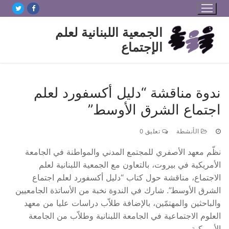
لتجاوز
لى
الجمعية اللبنانية لعلم
لمحتوى
الإجتماع
ندوة مناقشة “دليل أكسفورد لعلم
اجتماع الشرق الأوسط”
الأنشطة
تعليق 0
نظّم معهد الأصفري للمجتمع المدني والمواطنة في الجامعة
الأمريكية في بيروت، بالتعاون مع الجمعية اللبنانية لعلم
الاجتماع، مناقشة حول كتاب “دليل أكسفورد لعلم اجتماع
الشرق الأوسط”. شارك في الندوة نخبة من الأساتذة الجامعيين
والباحثين والمهتمّين، بالإضافة طلاّب دراسات عليا من معهد
العلوم الاجتماعية في الجامعة اللبنانية وطلاّب من الجامعة
الأميركية.