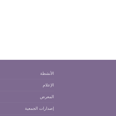
الأنشطة
الإعلام
المعرض
إصدارات الجمعية